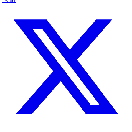
Twitter