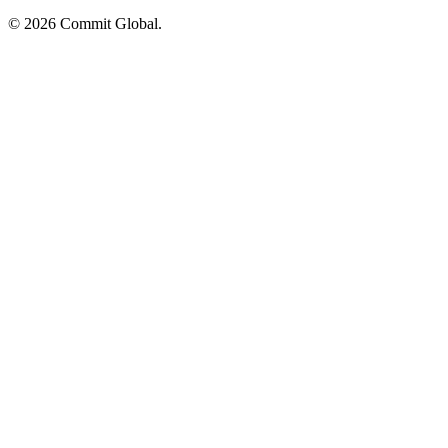
© 2026 Commit Global.