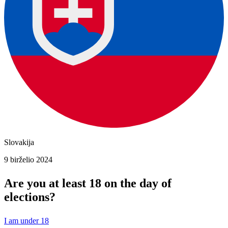
Slovakija
9 birželio 2024
Are you at least 18 on the day of
elections?
I am under 18