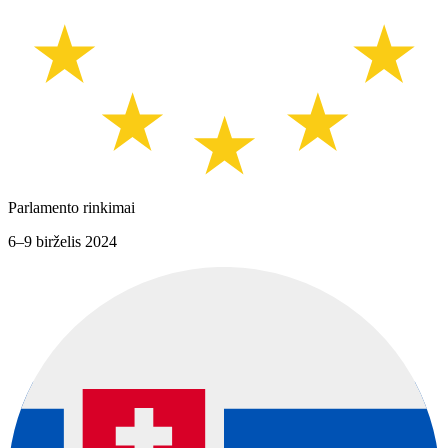
Parlamento rinkimai
6–9 birželis 2024