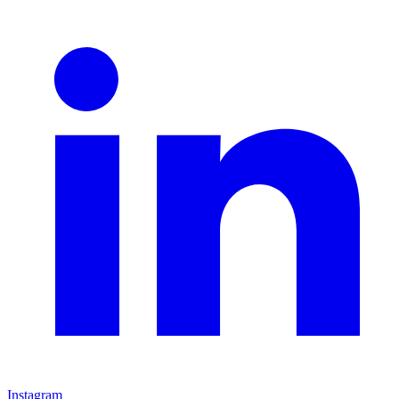
Instagram