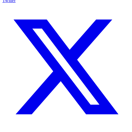
Twitter