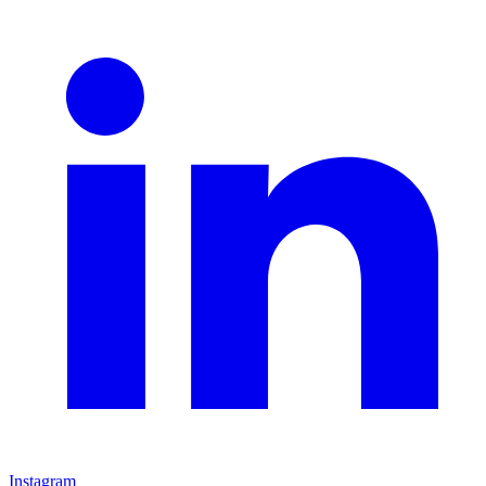
Instagram