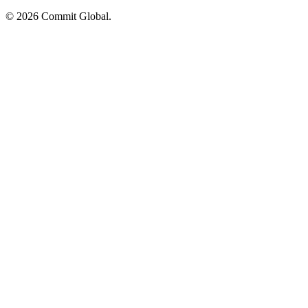
© 2026 Commit Global.