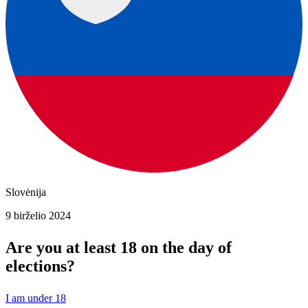
Slovėnija
9 birželio 2024
Are you at least 18 on the day of
elections?
I am under 18