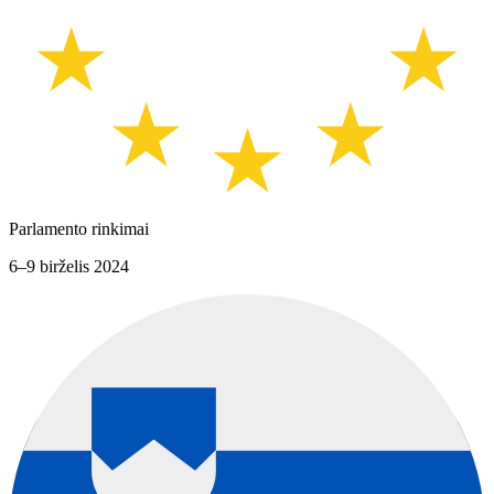
Parlamento rinkimai
6–9 birželis 2024