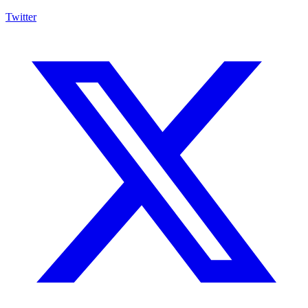
Twitter