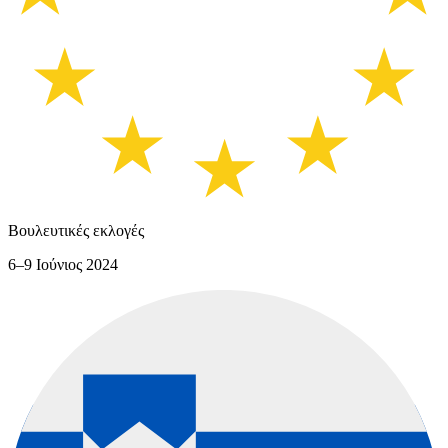
Βουλευτικές εκλογές
6–9 Ιούνιος 2024