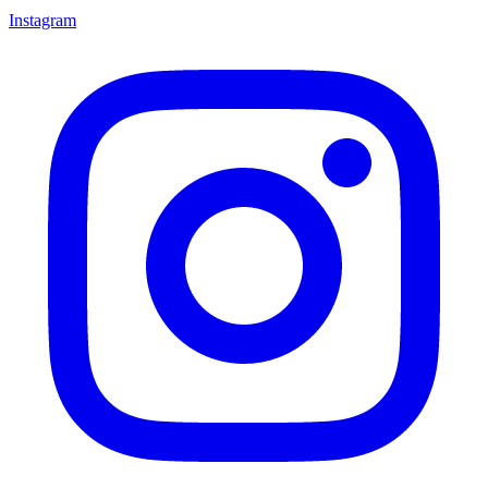
Instagram