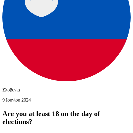
Σλοβενία
9 Ιουνίου 2024
Are you at least 18 on the day of
elections?