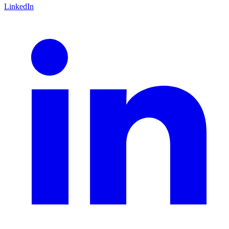
LinkedIn