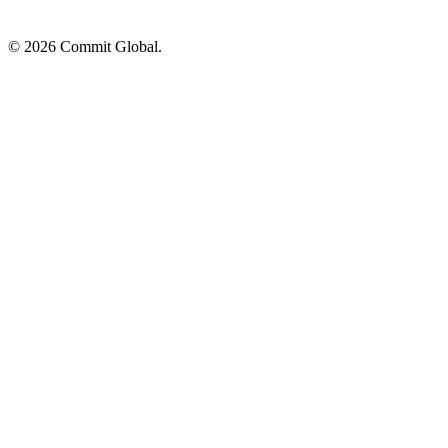
© 2026 Commit Global.