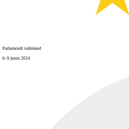
Parlamendi valimised
6–9 juuni 2024