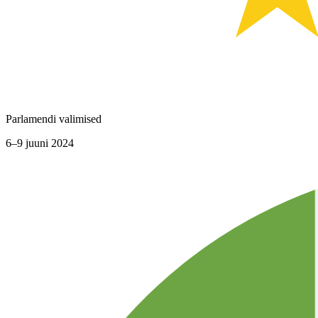
Parlamendi valimised
6–9 juuni 2024