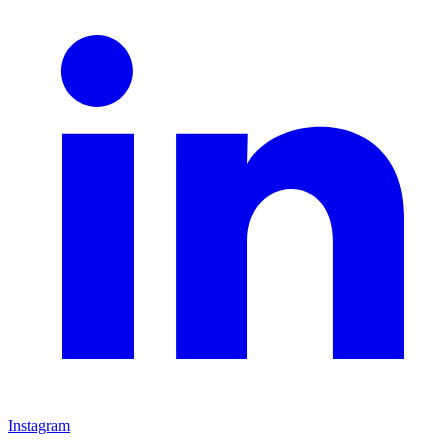
Instagram