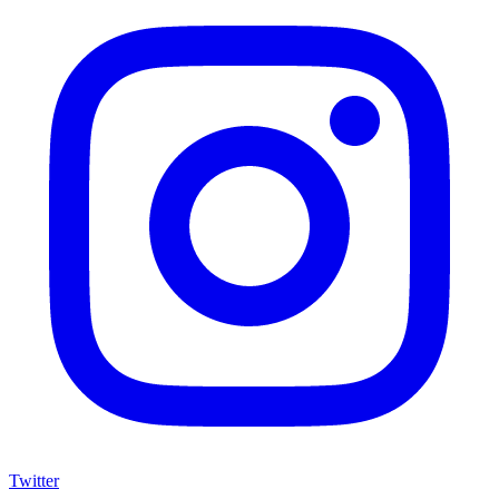
Twitter