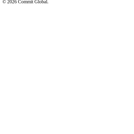
© 2026 Commit Global.