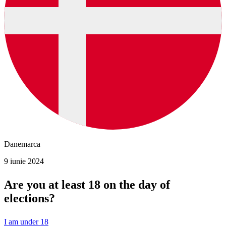
Danemarca
9 iunie 2024
Are you at least 18 on the day of
elections?
I am under 18