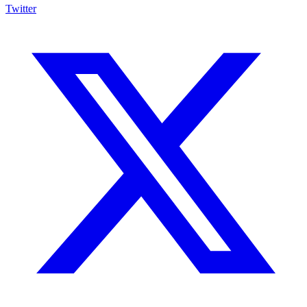
Twitter