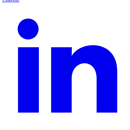
LinkedIn