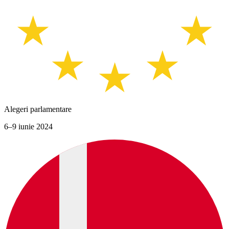
Alegeri parlamentare
6–9 iunie 2024