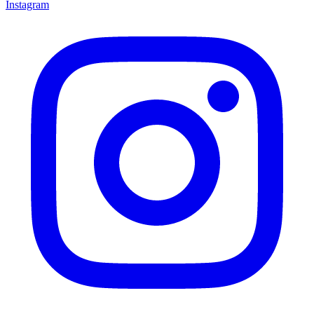
Instagram