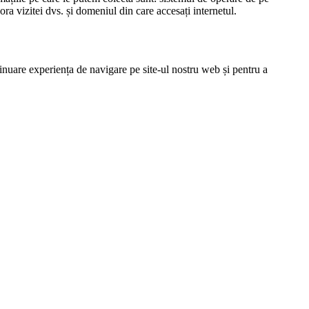
ora vizitei dvs. și domeniul din care accesați internetul.
inuare experiența de navigare pe site-ul nostru web și pentru a