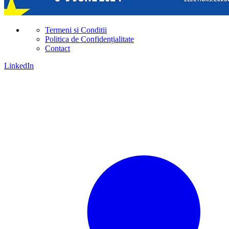
Termeni si Conditii
Politica de Confidențialitate
Contact
LinkedIn