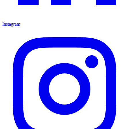
Instagram