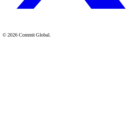
© 2026 Commit Global.