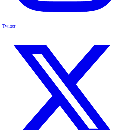
Twitter