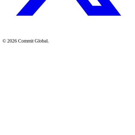
© 2026 Commit Global.