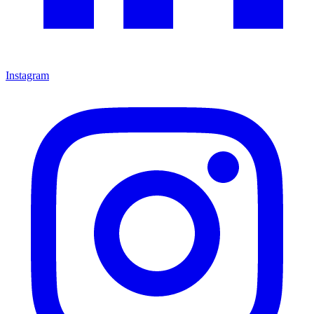
Instagram