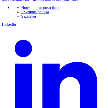
Noteikumi un nosacījumi
Privātuma politika
Sazināties
LinkedIn