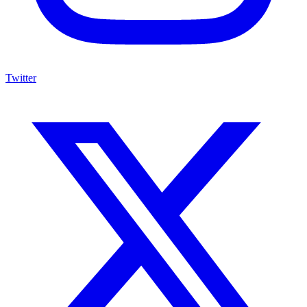
Twitter