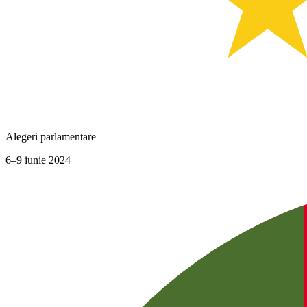
Alegeri parlamentare
6–9 iunie 2024