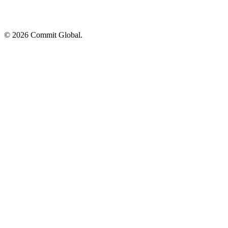
© 2026 Commit Global.