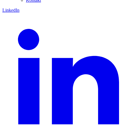
Kontakt
LinkedIn