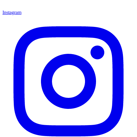
Instagram