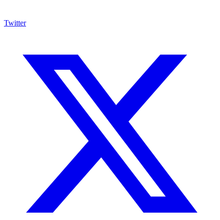
Twitter