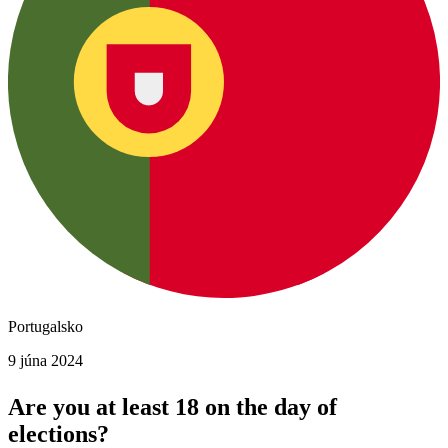
Portugalsko
9 júna 2024
Are you at least 18 on the day of
elections?