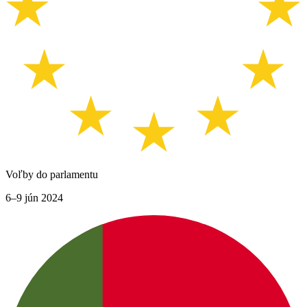
Voľby do parlamentu
6–9 jún 2024