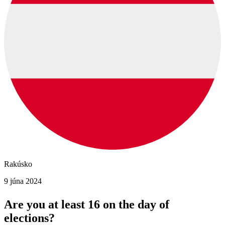
Rakúsko
9 júna 2024
Are you at least 16 on the day of
elections?