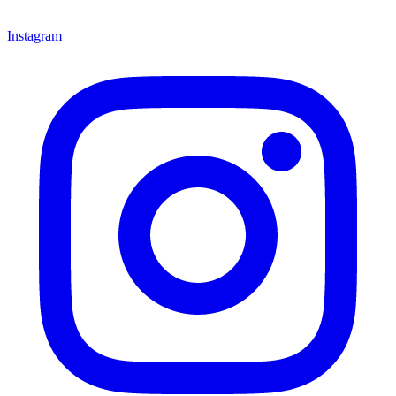
Instagram