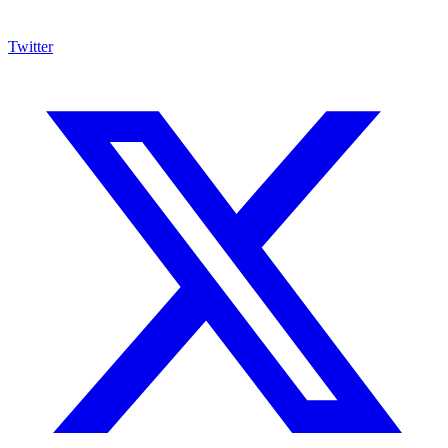
Twitter