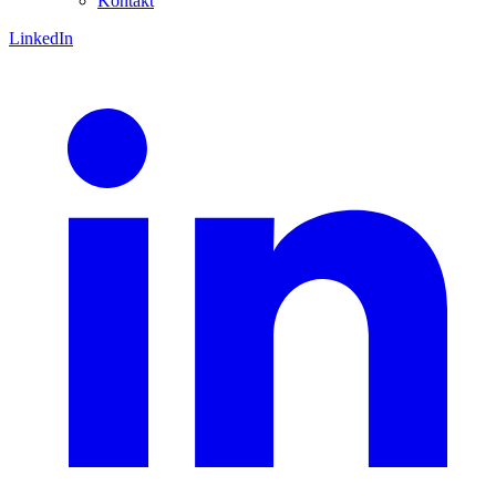
Kontakt
LinkedIn