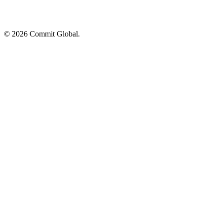
© 2026 Commit Global.