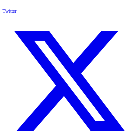
Twitter