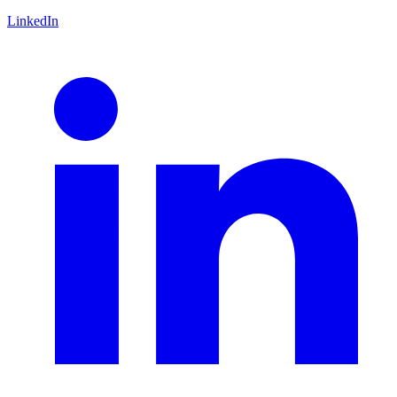
LinkedIn