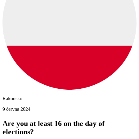
Rakousko
9 června 2024
Are you at least 16 on the day of
elections?