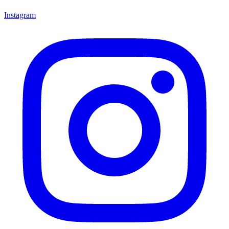
Instagram