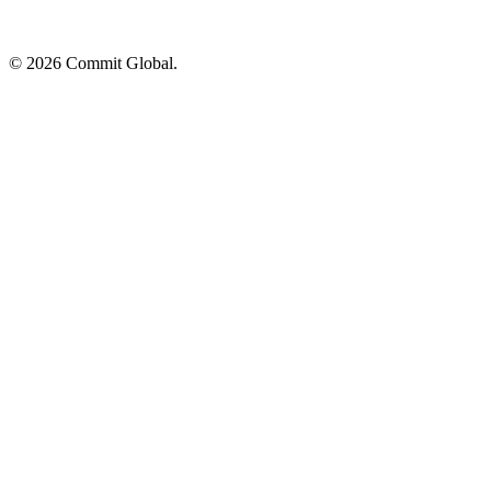
© 2026 Commit Global.