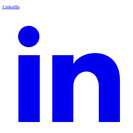
LinkedIn