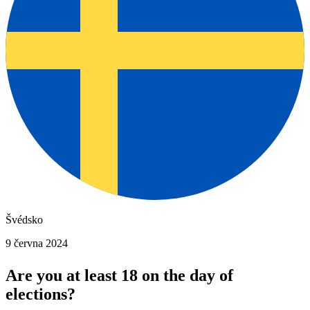
Švédsko
9 června 2024
Are you at least 18 on the day of
elections?