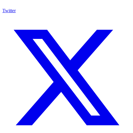
Twitter