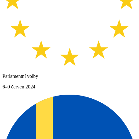
Parlamentní volby
6–9 červen 2024