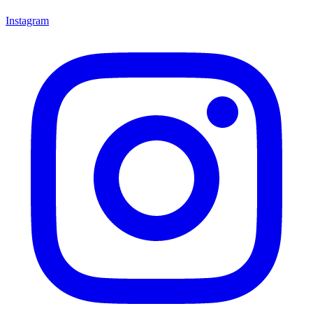
Instagram