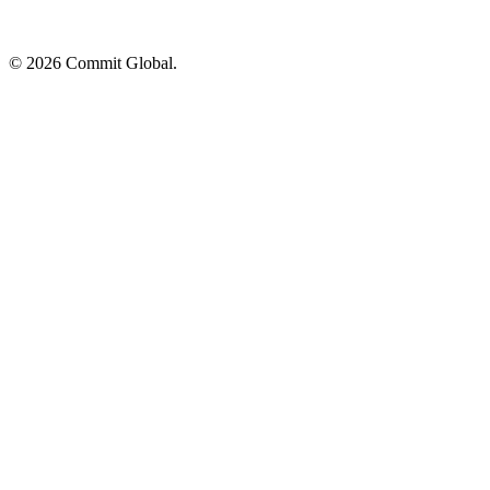
© 2026 Commit Global.