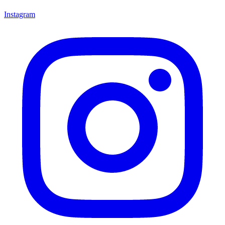
Instagram