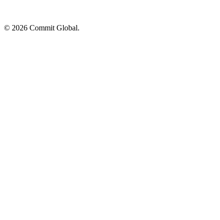
© 2026 Commit Global.