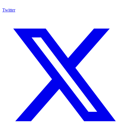
Twitter