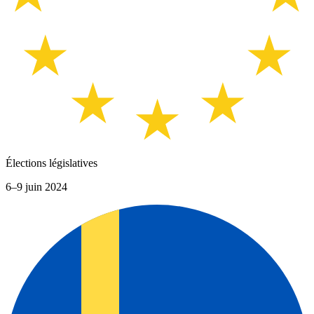
Élections législatives
6–9 juin 2024