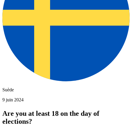
Suède
9 juin 2024
Are you at least 18 on the day of
elections?