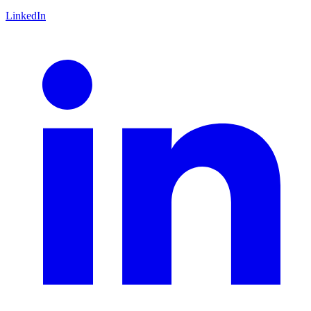
LinkedIn