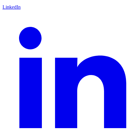
LinkedIn