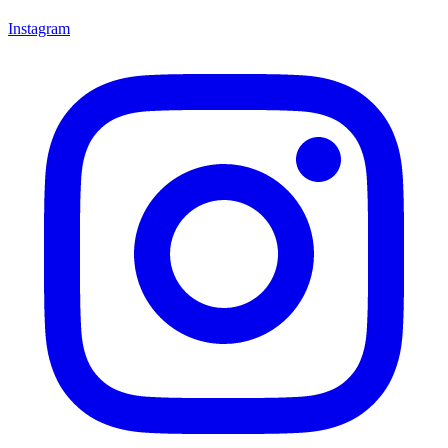
Instagram