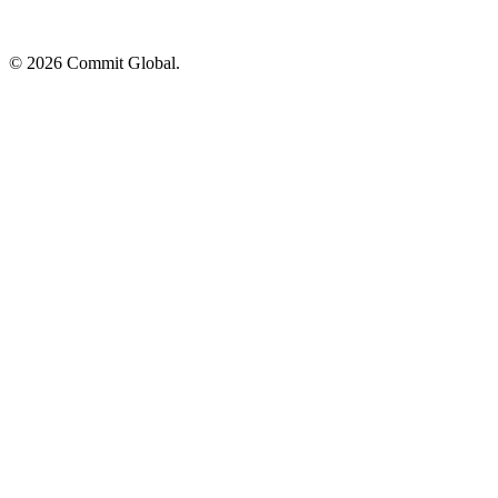
© 2026 Commit Global.