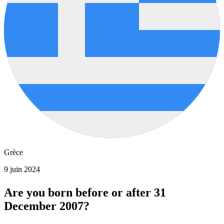
Grèce
9 juin 2024
Are you born before or after 31
December 2007?