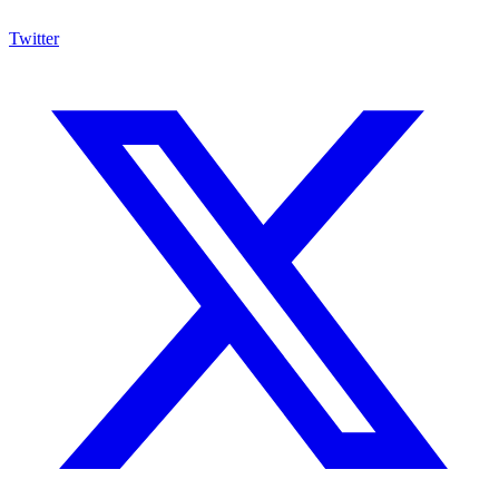
Twitter