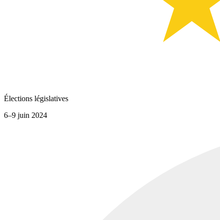
Élections législatives
6–9 juin 2024