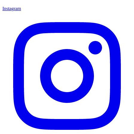
Instagram