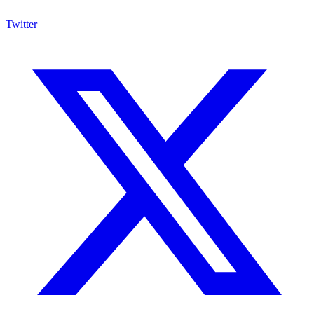
Twitter