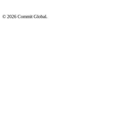
© 2026 Commit Global.