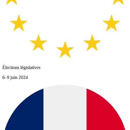
Élections législatives
6–9 juin 2024