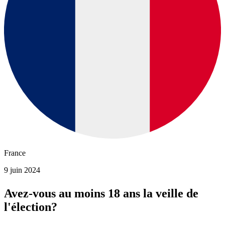
France
9 juin 2024
Avez-vous au moins 18 ans la veille de
l'élection?