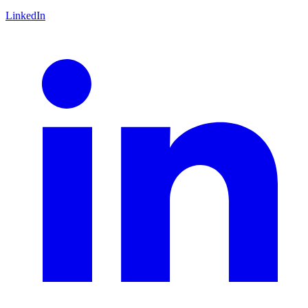
LinkedIn