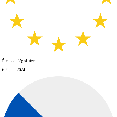
Élections législatives
6–9 juin 2024