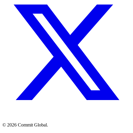
© 2026 Commit Global.