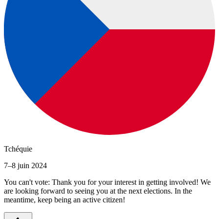
Tchéquie
7–8 juin 2024
You can't vote: Thank you for your interest in getting involved! We
are looking forward to seeing you at the next elections. In the
meantime, keep being an active citizen!