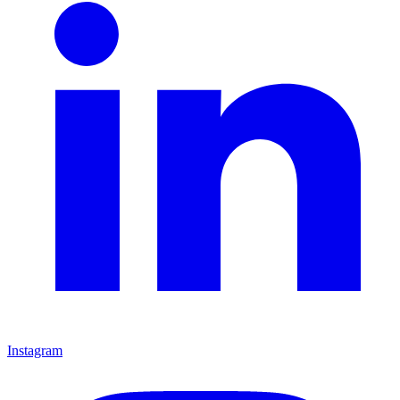
Instagram