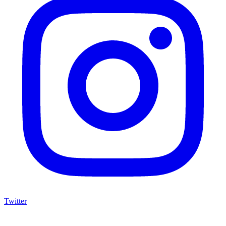
Twitter