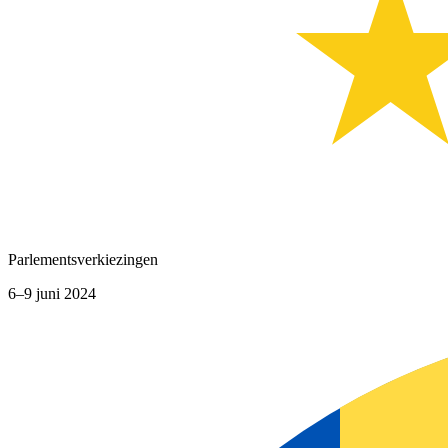
Parlementsverkiezingen
6–9 juni 2024