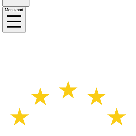
Menukaart