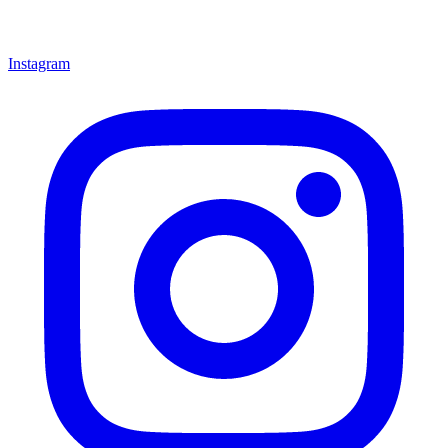
Instagram