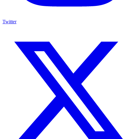
Twitter