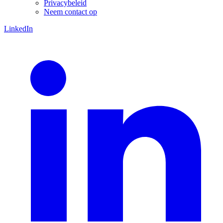
Privacybeleid
Neem contact op
LinkedIn