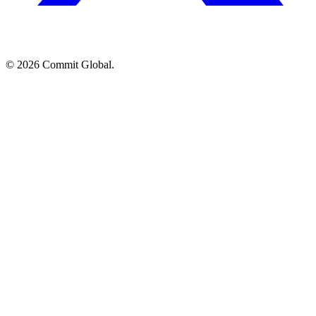
© 2026 Commit Global.