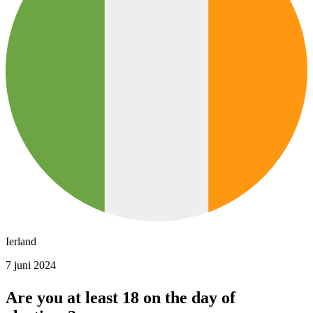
Ierland
7 juni 2024
Are you at least 18 on the day of