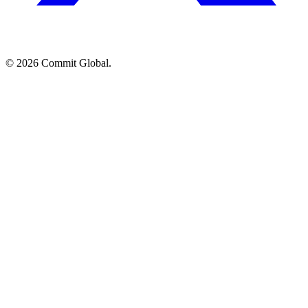
© 2026 Commit Global.