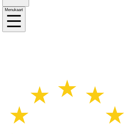
Menukaart