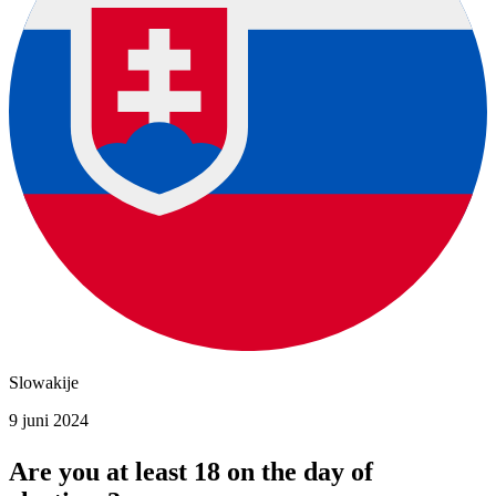
Slowakije
9 juni 2024
Are you at least 18 on the day of