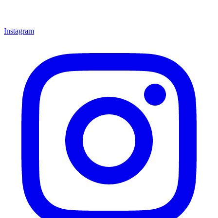
Instagram