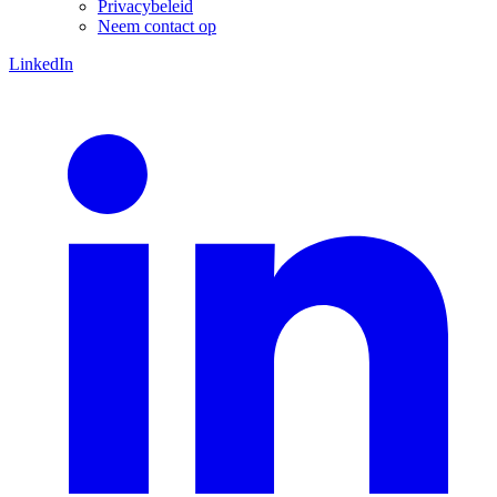
Privacybeleid
Neem contact op
LinkedIn