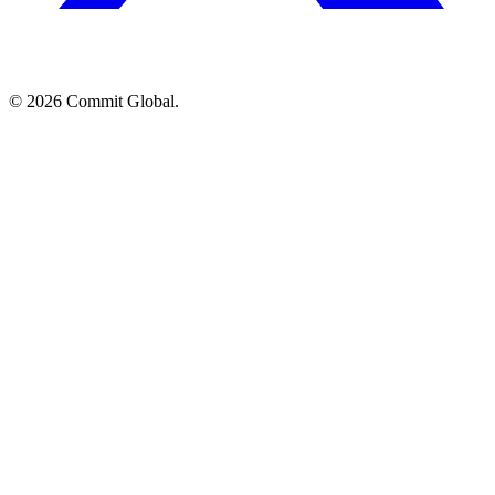
© 2026 Commit Global.