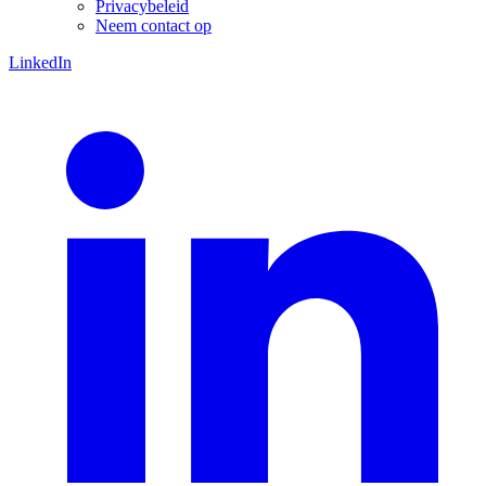
Privacybeleid
Neem contact op
LinkedIn