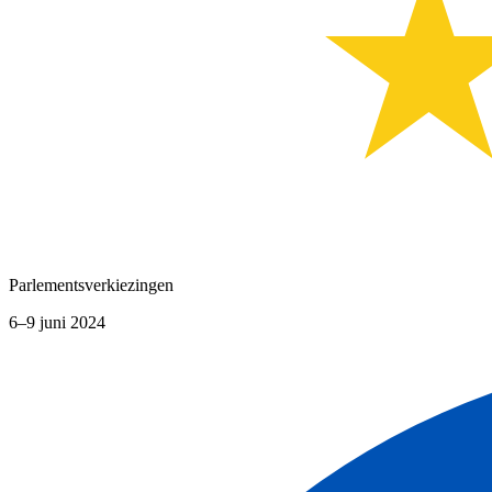
Parlementsverkiezingen
6–9 juni 2024