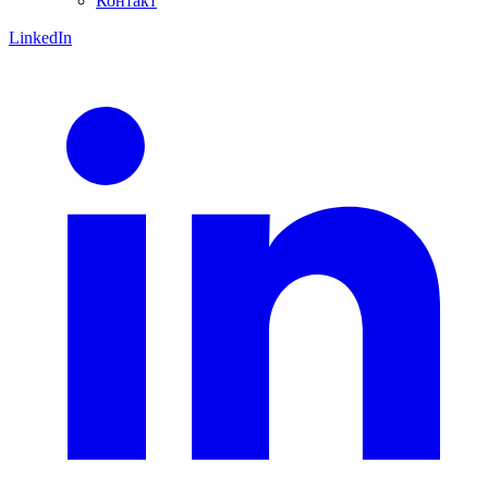
Контакт
LinkedIn