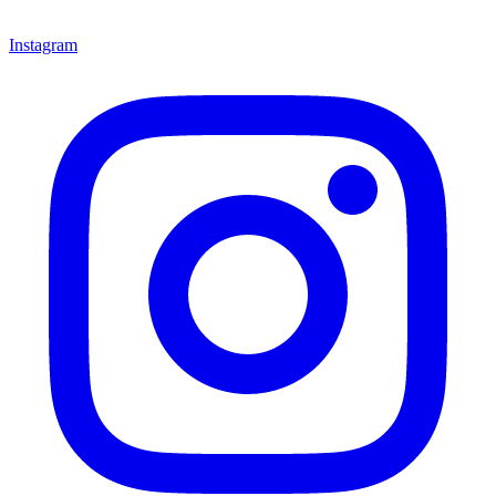
Instagram