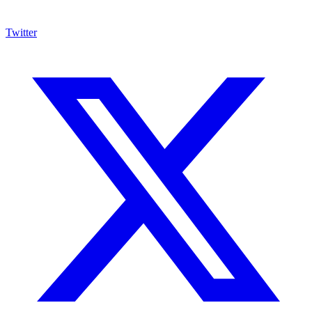
Twitter