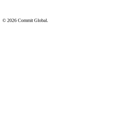
© 2026 Commit Global.