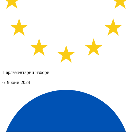
Парламентарни избори
6–9 юни 2024