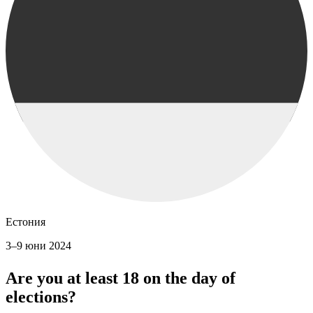
Естония
3–9 юни 2024
Are you at least 18 on the day of
elections?