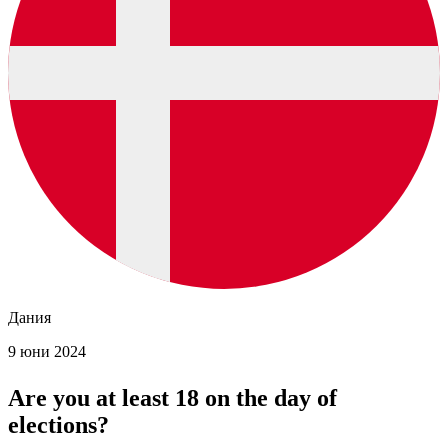
Дания
9 юни 2024
Are you at least 18 on the day of
elections?