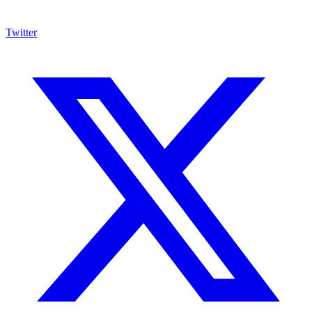
Twitter