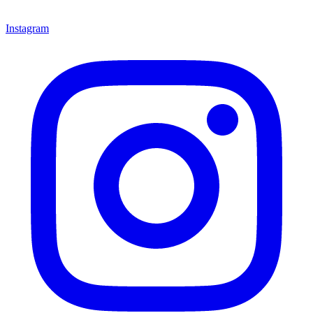
Instagram