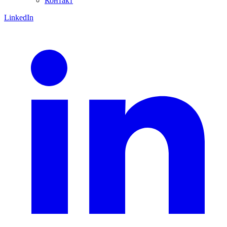
Контакт
LinkedIn