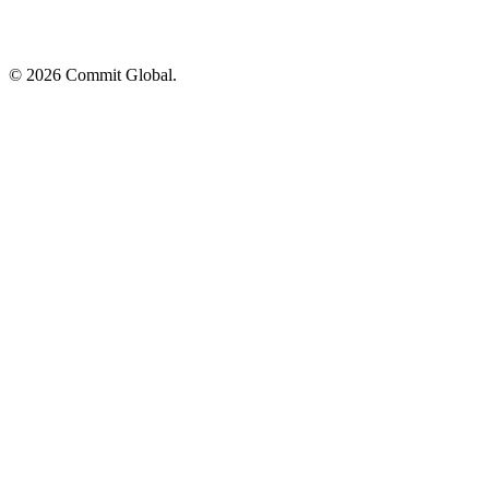
© 2026 Commit Global.