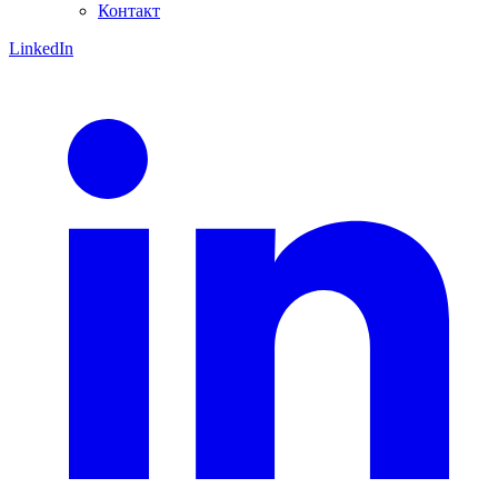
Контакт
LinkedIn