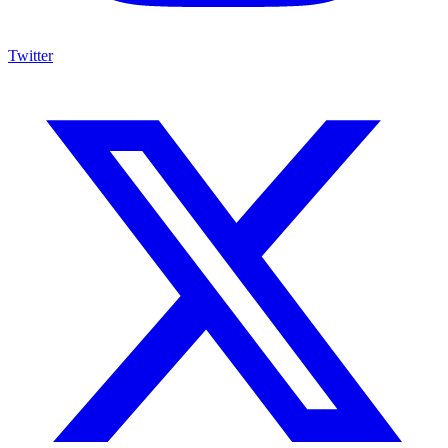
Twitter