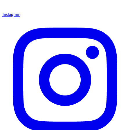
Instagram