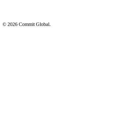
© 2026 Commit Global.