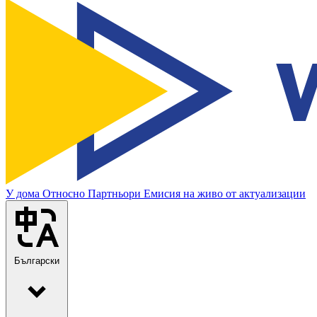
У дома
Относно
Партньори
Емисия на живо от актуализации
Български