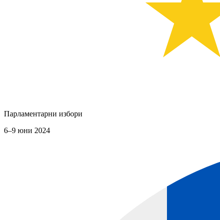
Парламентарни избори
6–9 юни 2024