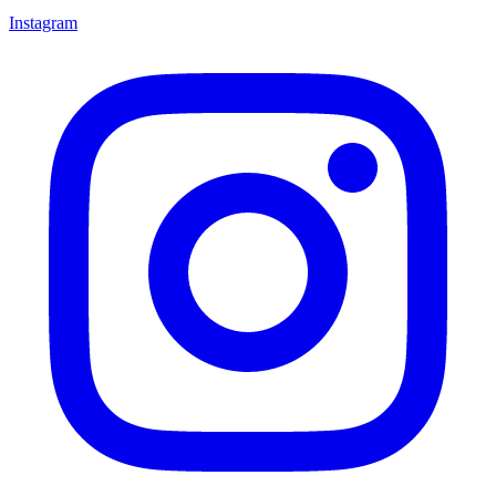
Instagram