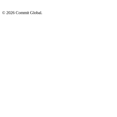
© 2026 Commit Global.