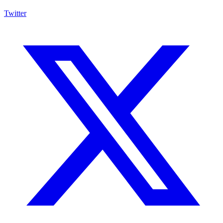
Twitter