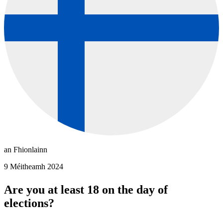
an Fhionlainn
9 Méitheamh 2024
Are you at least 18 on the day of
elections?