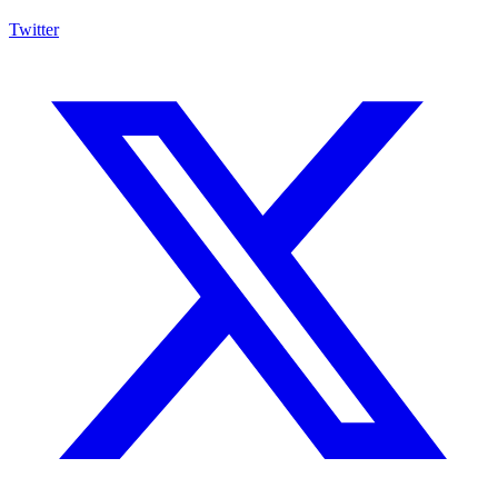
Twitter