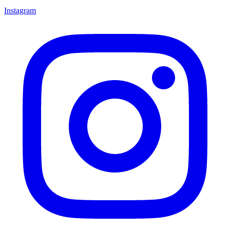
Instagram