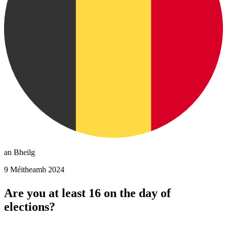
an Bheilg
9 Méitheamh 2024
Are you at least 16 on the day of
elections?