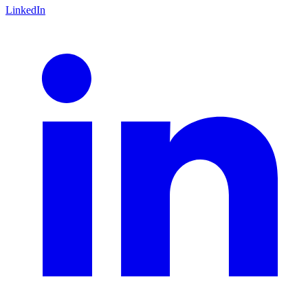
LinkedIn