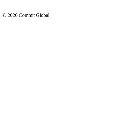
© 2026 Commit Global.