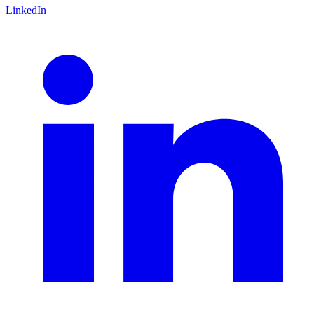
LinkedIn