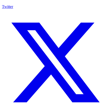
Twitter