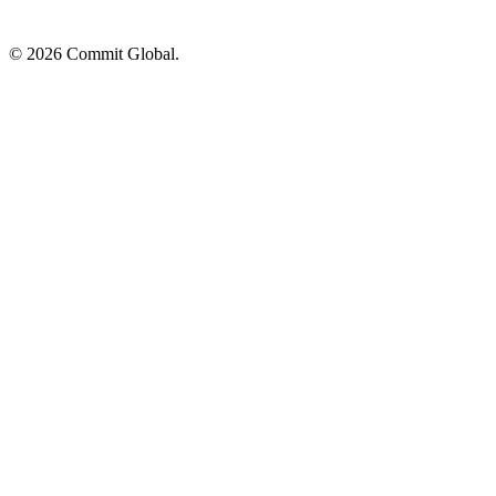
© 2026 Commit Global.