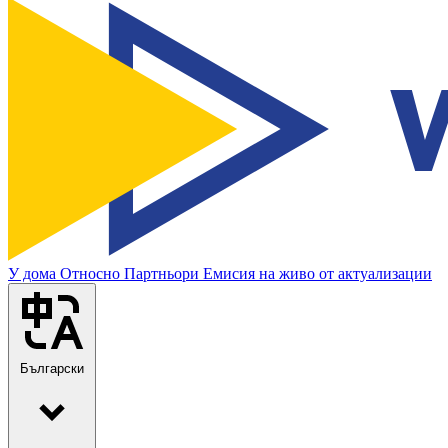
У дома
Относно
Партньори
Емисия на живо от актуализации
Български