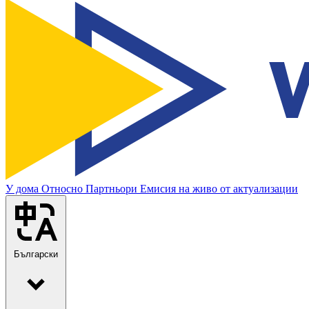
У дома
Относно
Партньори
Емисия на живо от актуализации
Български