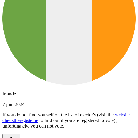
Irlande
7 juin 2024
If you do not find yourself on the list of elector's (visit the
website
checktheregister.ie
to find out if you are registered to vote) ,
unfortunately, you can not vote.