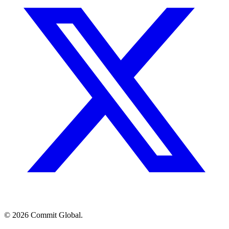
© 2026 Commit Global.