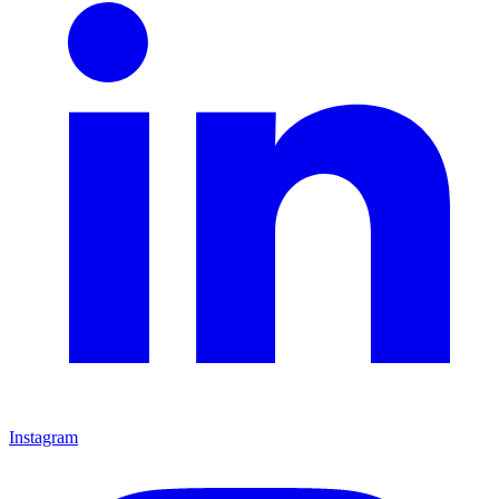
Instagram