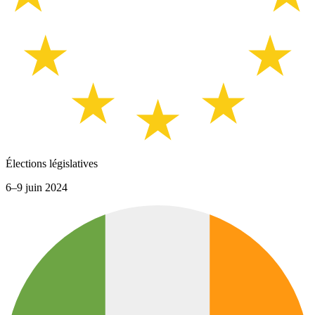
Élections législatives
6–9 juin 2024