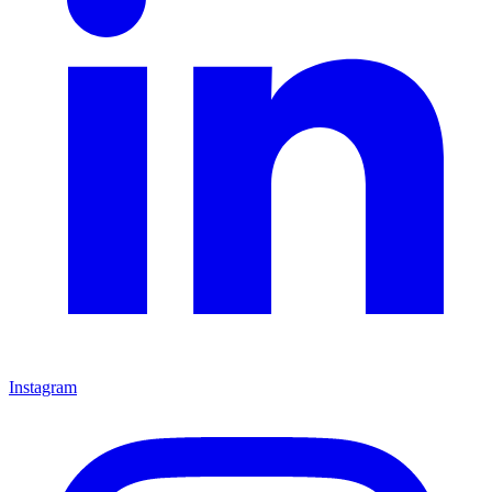
Instagram