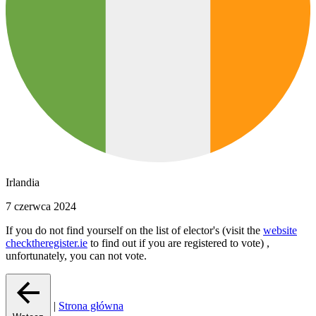
Irlandia
7 czerwca 2024
If you do not find yourself on the list of elector's (visit the
website
checktheregister.ie
to find out if you are registered to vote) ,
unfortunately, you can not vote.
|
Strona główna