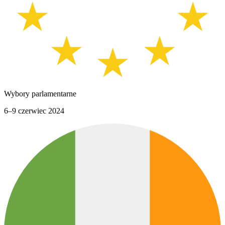
Wybory parlamentarne
6–9 czerwiec 2024