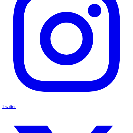
Twitter