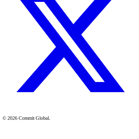
© 2026 Commit Global.