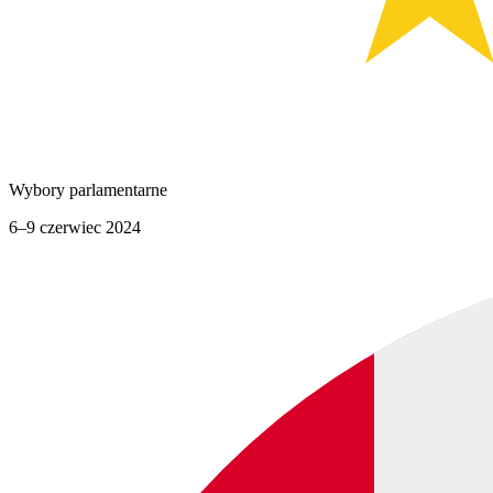
Wybory parlamentarne
6–9 czerwiec 2024