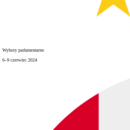
Wybory parlamentarne
6–9 czerwiec 2024