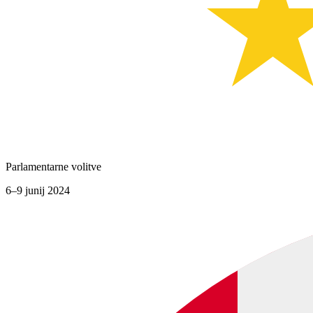
Parlamentarne volitve
6–9 junij 2024