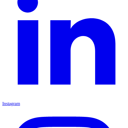
Instagram