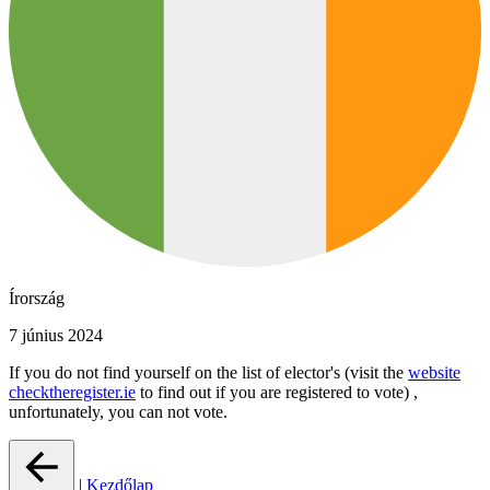
Írország
7 június 2024
If you do not find yourself on the list of elector's (visit the
website
checktheregister.ie
to find out if you are registered to vote) ,
unfortunately, you can not vote.
|
Kezdőlap