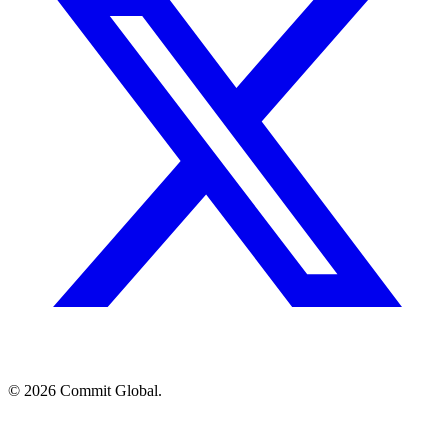
© 2026 Commit Global.