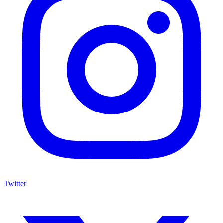
Twitter