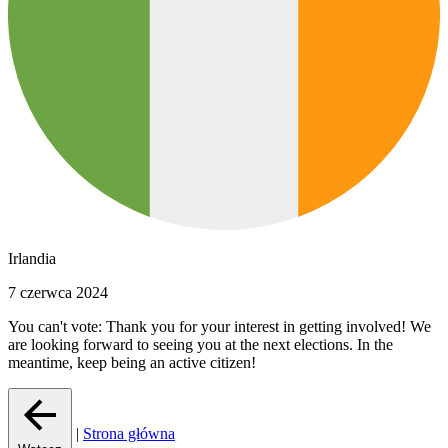
Irlandia
7 czerwca 2024
You can't vote: Thank you for your interest in getting involved! We
are looking forward to seeing you at the next elections. In the
meantime, keep being an active citizen!
|
Strona główna