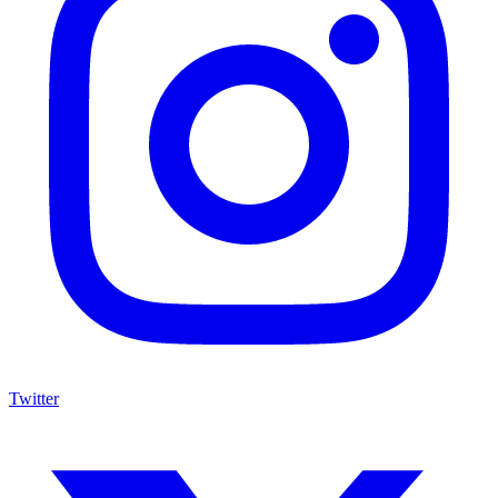
Twitter