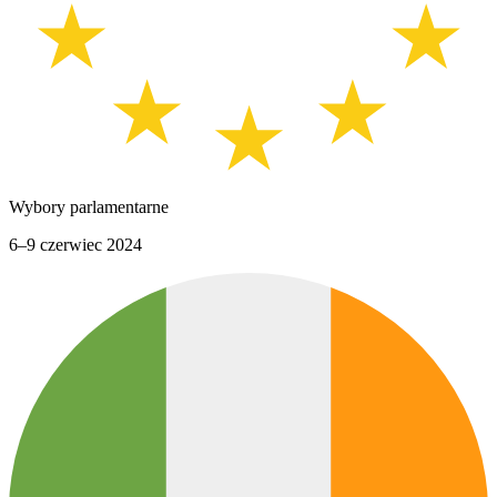
Wybory parlamentarne
6–9 czerwiec 2024