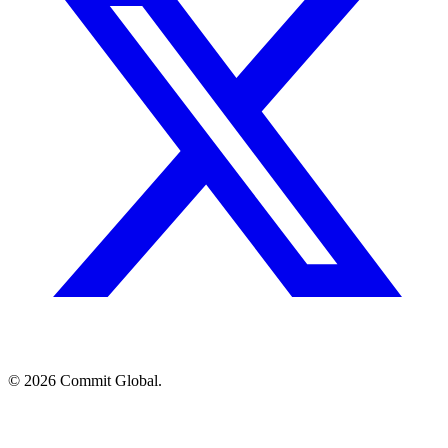
© 2026 Commit Global.