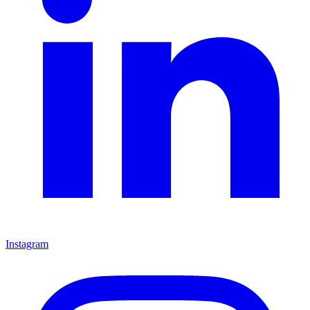
Instagram