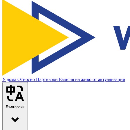
У дома
Относно
Партньори
Емисия на живо от актуализации
Български