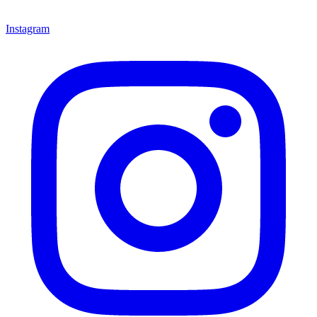
Instagram