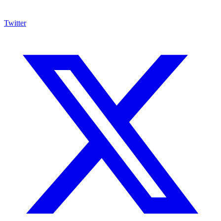
Twitter