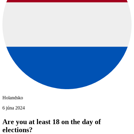
Holandsko
6 júna 2024
Are you at least 18 on the day of
elections?