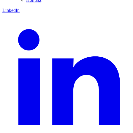
Kontakt
LinkedIn