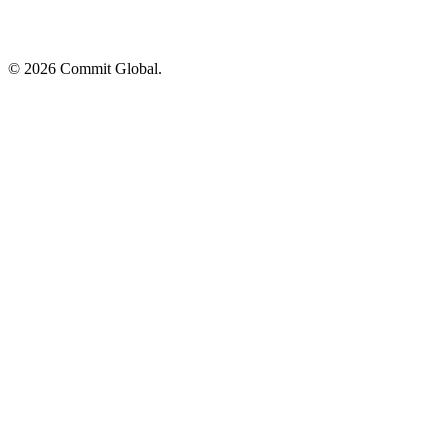
© 2026 Commit Global.