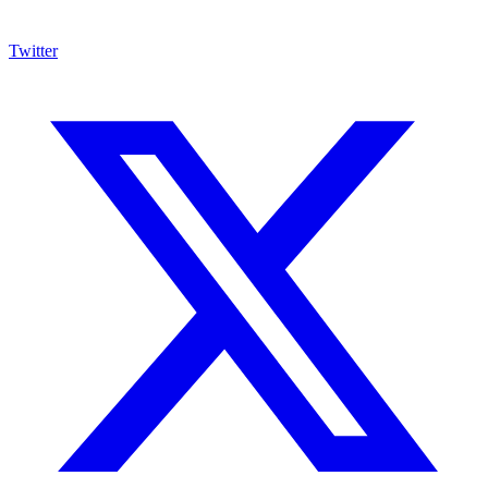
Twitter