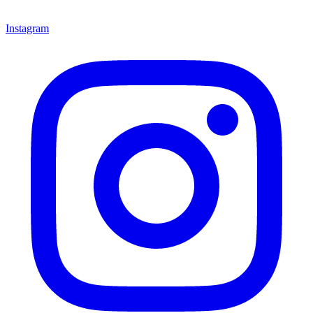
Instagram