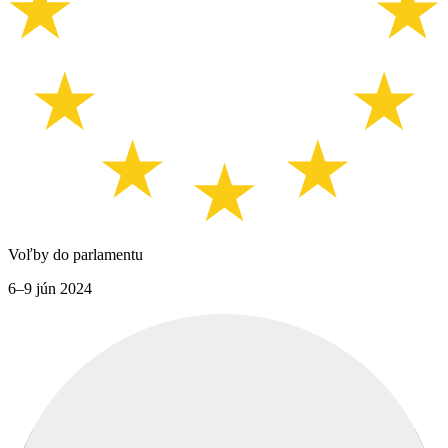
Voľby do parlamentu
6–9 jún 2024