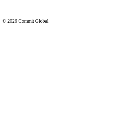
© 2026 Commit Global.