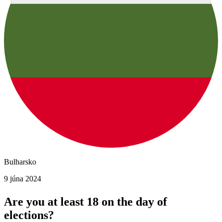
Bulharsko
9 júna 2024
Are you at least 18 on the day of
elections?