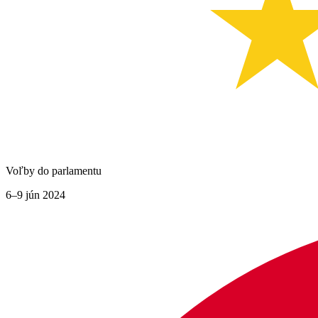
Voľby do parlamentu
6–9 jún 2024