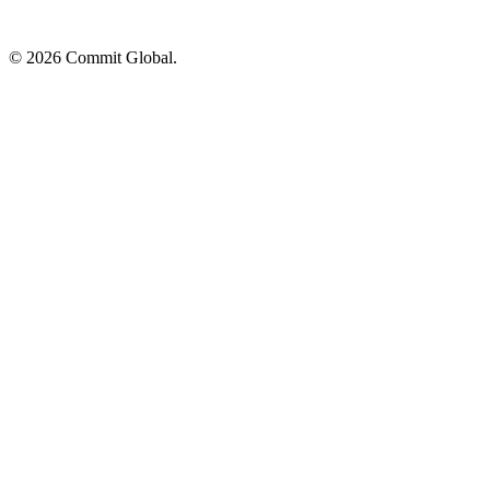
© 2026 Commit Global.