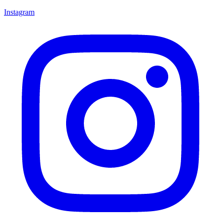
Instagram