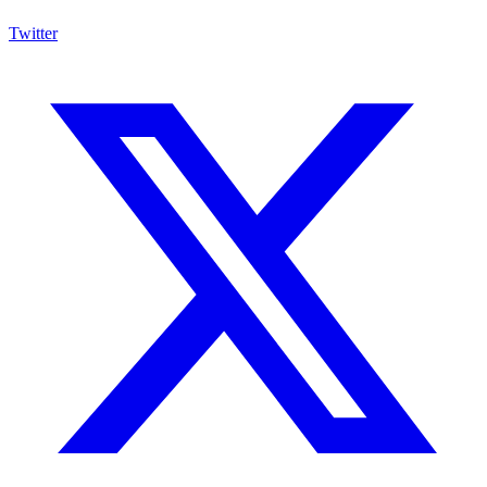
Twitter