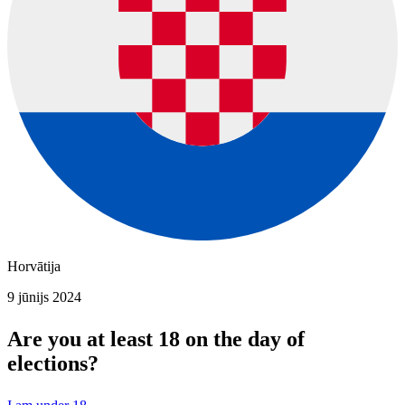
Horvātija
9 jūnijs 2024
Are you at least 18 on the day of
elections?