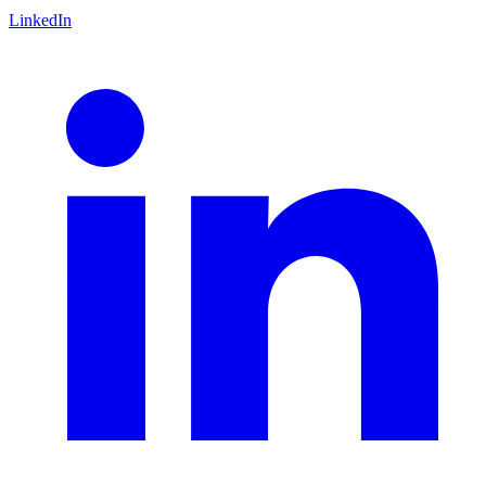
LinkedIn