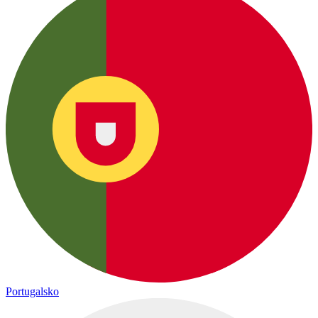
Portugalsko