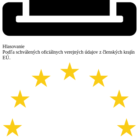
Hlasovanie
Podľa schválených oficiálnych verejných údajov z členských krajín
EÚ.