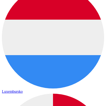
Luxembursko