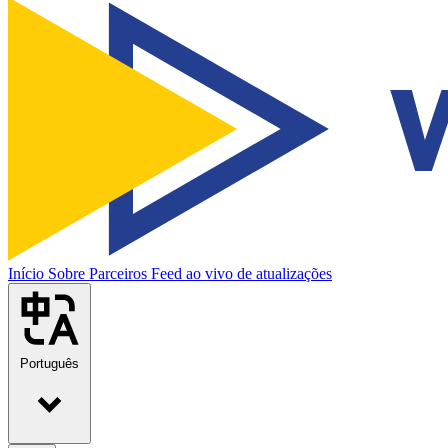
Início
Sobre
Parceiros
Feed ao vivo de atualizações
Português