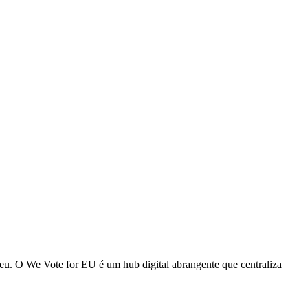
eu. O We Vote for EU é um hub digital abrangente que centraliza