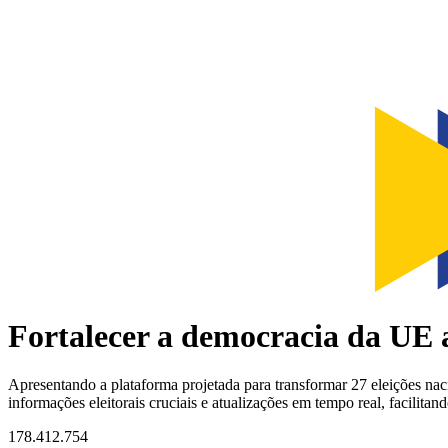
Fortalecer a democracia da UE 
Apresentando a plataforma projetada para transformar 27 eleições na
informações eleitorais cruciais e atualizações em tempo real, facilita
178.412.754