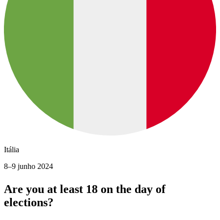
Itália
8–9 junho 2024
Are you at least 18 on the day of
elections?