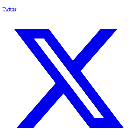
Twitter