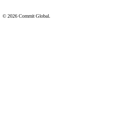
© 2026 Commit Global.