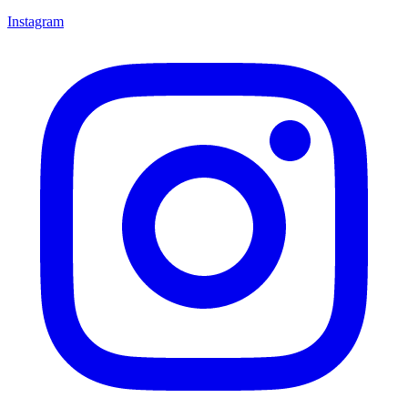
Instagram