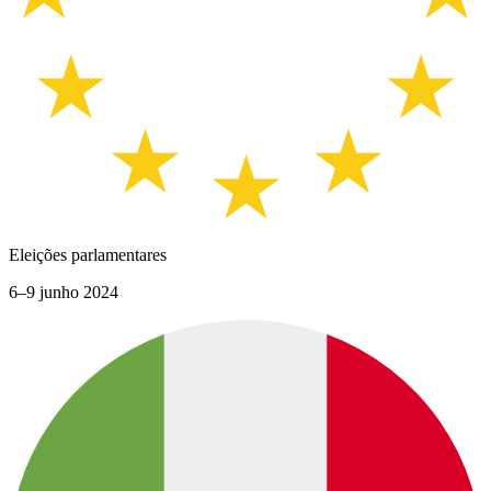
Eleições parlamentares
6–9 junho 2024