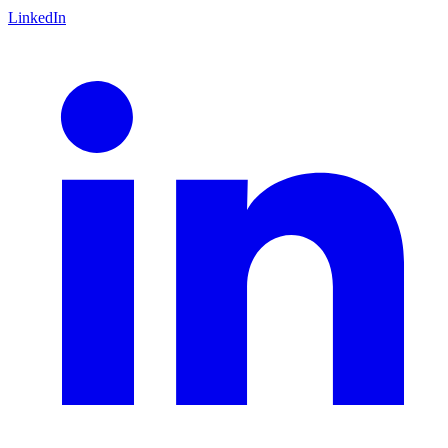
LinkedIn