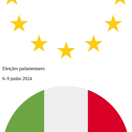
Eleições parlamentares
6–9 junho 2024