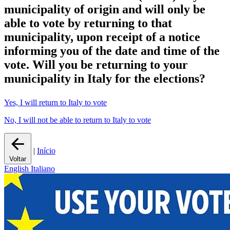
municipality of origin and
will only be
able to vote by returning to that
municipality
, upon receipt of a notice
informing you of the date and time of the
vote.
Will you be returning to your
municipality in Italy for the elections?
Yes, I will return to Italy to vote
No, I will not be able to return to Italy to vote
|
Início
Voltar
English
Italiano