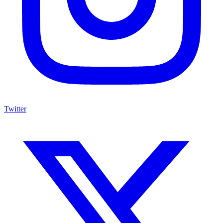
Twitter