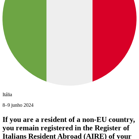
Itália
8–9 junho 2024
If you are a resident of a non-EU country,
you remain registered in the Register of
Italians Resident Abroad (AIRE) of your