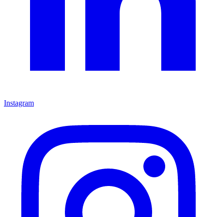
Instagram