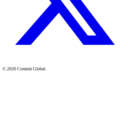
© 2026 Commit Global.